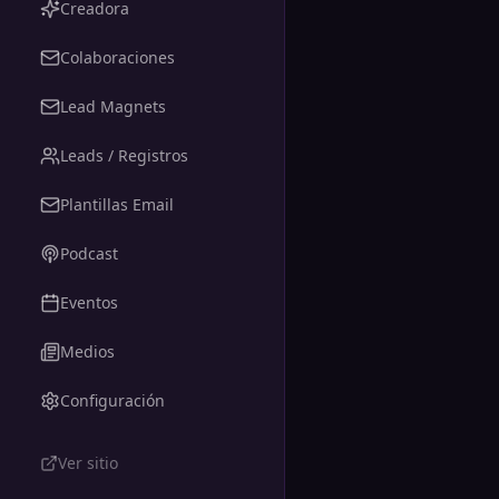
Creadora
Colaboraciones
Lead Magnets
Leads / Registros
Plantillas Email
Podcast
Eventos
Medios
Configuración
Ver sitio