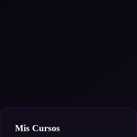
Mis Cursos